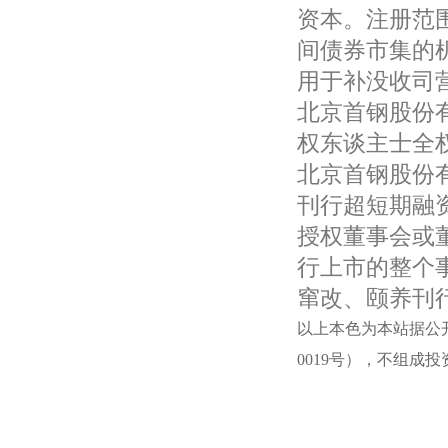
资本。注册范
间债券市集的
用于补没收司
北京首钢股份
权东谈主士全
北京首钢股份
刊行超短期融
授权董事会或
行上市的整个
窜改、颐养刊
以上本色为本站据公开信息
0019号），不组成