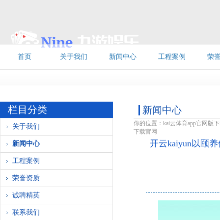
首页
关于我们
新闻中心
工程案例
荣
栏目分类
新闻中心
你的位置：
kai云体育app官网版
关于我们
下载官网
开云kaiyun以
新闻中心
工程案例
荣誉资质
诚聘精英
联系我们